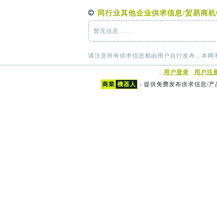
同行业其他企业供求信息/贸易商机
暂无信息……
请注意所有供求信息都由用户自行发布，本网
[
用户登录
|
用户注
商業
機器人
- 提供免费发布供求信息/