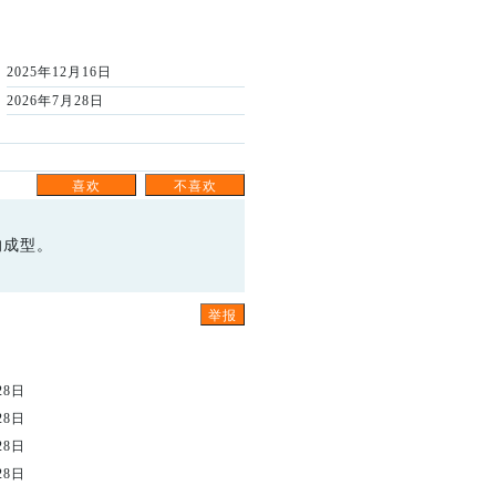
2025年12月16日
2026年7月28日
的成型。
28日
28日
28日
28日