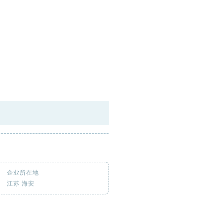
企业所在地
江苏 海安